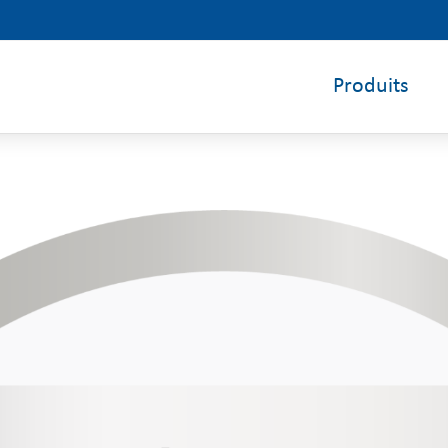
Produits