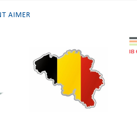
NT AIMER