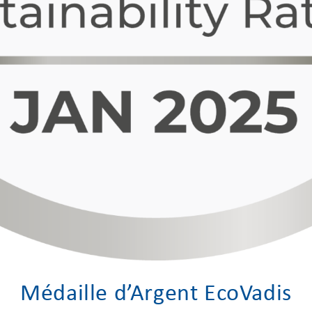
Médaille d’Argent EcoVadis