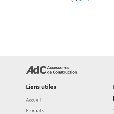
5 mai 2021
Liens utiles
Accueil
Produits