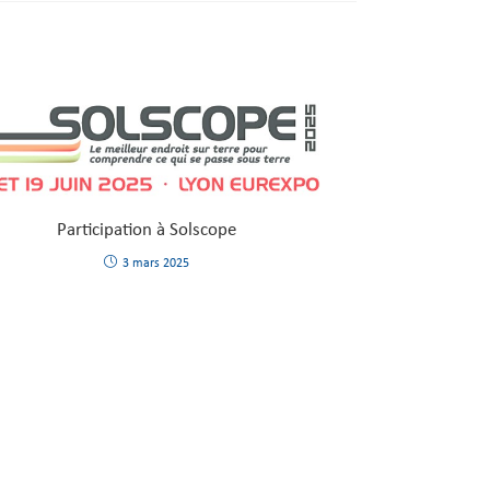
Participation à Solscope
3 mars 2025