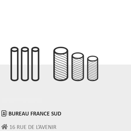
Informations
BUREAU FRANCE SUD
16 RUE DE L’AVENIR