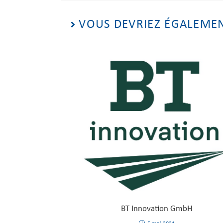
VOUS DEVRIEZ ÉGALEME
BT Innovation GmbH