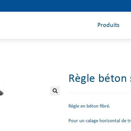
Produits
Règle béton 
🔍
Règle en béton fibré.
Pour un calage horizontal de tr