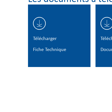
Télécharger
Téléc
Fiche Technique
Docu