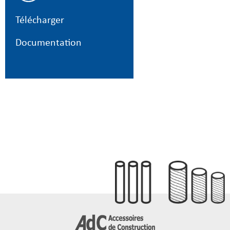
Télécharger
Documentation