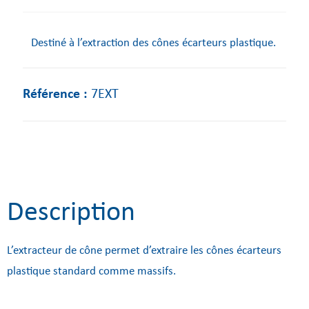
Destiné à l’extraction des cônes écarteurs plastique.
Référence :
7EXT
Description
L’extracteur de cône permet d’extraire les cônes écarteurs
plastique standard comme massifs.