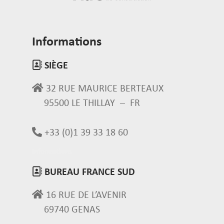
Informations
SIÈGE
32 RUE MAURICE BERTEAUX
95500 LE THILLAY – FR
+33 (0)1 39 33 18 60
Informations
BUREAU FRANCE SUD
16 RUE DE L’AVENIR
69740 GENAS