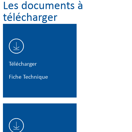
Les documents à
télécharger
Télécharger
Fiche Technique