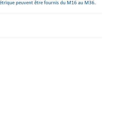
 Métrique peuvent être fournis du M16 au M36.