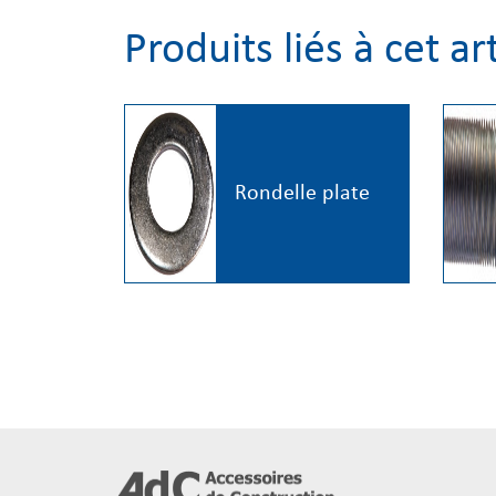
Produits liés à cet ar
Rondelle plate