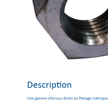
Description
Une gamme d’écrous droits en filetage métriqu