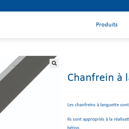
Produits
🔍
Chanfrein à 
Les chanfreins à languette sont
Ils sont appropriés à la réalis
béton.