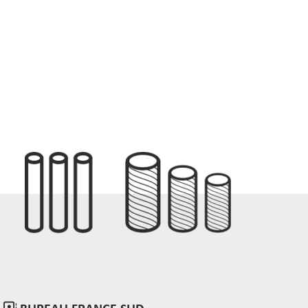
Informations