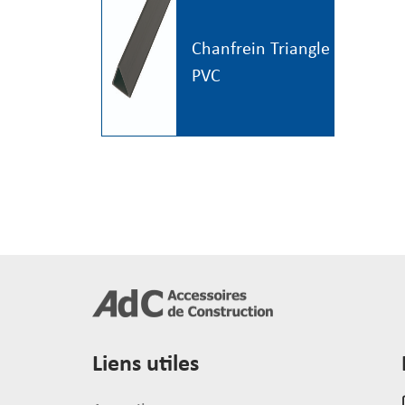
Chanfrein Triangle
PVC
Liens utiles