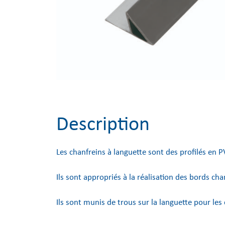
Description
Les chanfreins à languette sont des profilés en P
Ils sont appropriés à la réalisation des bords ch
Ils sont munis de trous sur la languette pour les