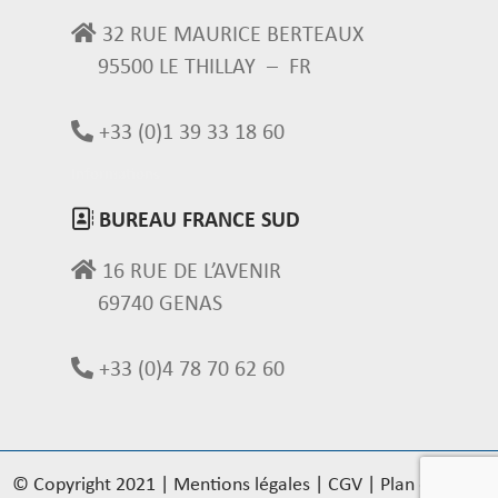
32 RUE MAURICE BERTEAUX
95500 LE THILLAY – FR
+33 (0)1 39 33 18 60
Informations
BUREAU FRANCE SUD
16 RUE DE L’AVENIR
69740 GENAS
+33 (0)4 78 70 62 60
© Copyright 2021
|
Mentions légales
|
CGV
|
Plan du site
|