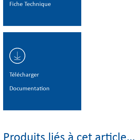
Fiche Technique
Télécharger
Documentation
Produits liés à cet article…