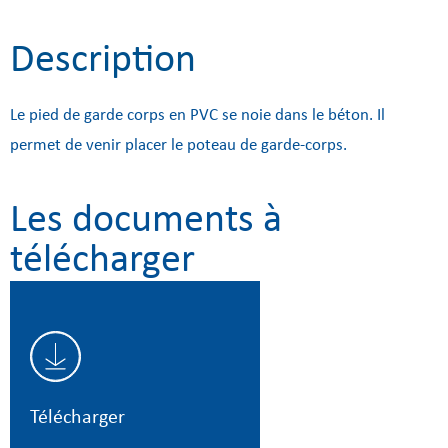
Description
Le pied de garde corps en PVC se noie dans le béton. Il
permet de venir placer le poteau de garde-corps.
Les documents à
télécharger
Télécharger