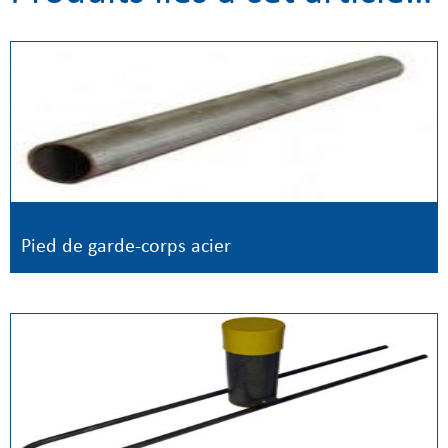
Pied de garde-corps acier