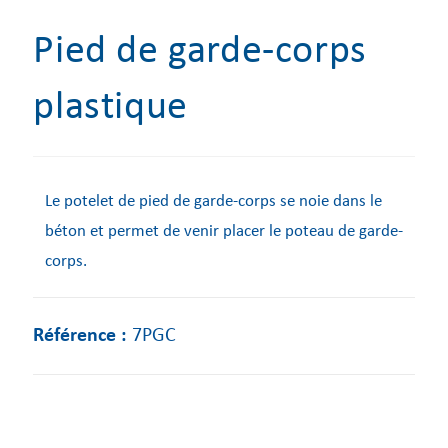
Pied de garde-corps
plastique
Le potelet de pied de garde-corps se noie dans le
béton et permet de venir placer le poteau de garde-
corps.
Référence :
7PGC