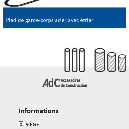
Pied de garde-corps acier avec étrier
Informations
SIÈGE