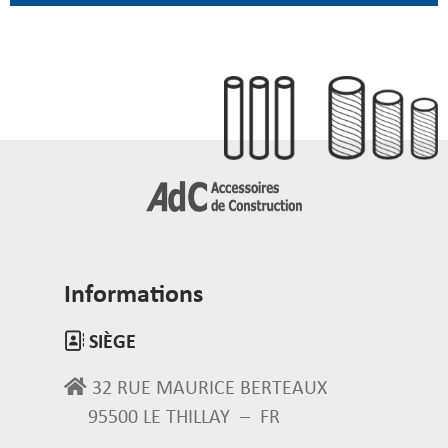
Informations
SIÈGE
32 RUE MAURICE BERTEAUX
95500 LE THILLAY – FR