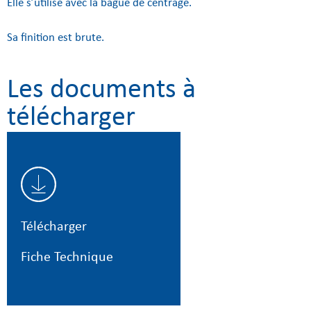
Elle s’utilise avec la bague de centrage.
Sa finition est brute.
Les documents à
télécharger
Télécharger
Fiche Technique