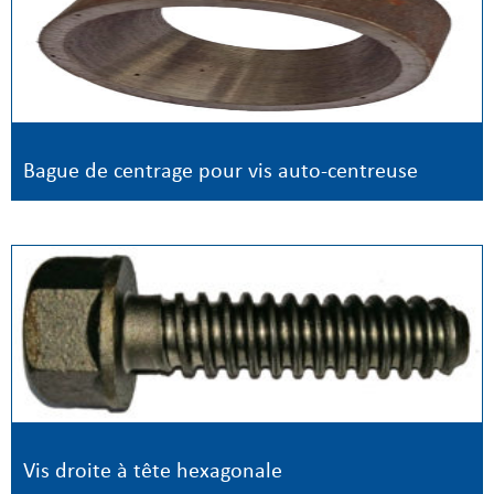
Bague de centrage pour vis auto-centreuse
Vis droite à tête hexagonale