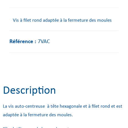
Vis à filet rond adaptée à la fermeture des moules
Référence :
7VAC
Description
La vis auto-centreuse à tête hexagonale et à filet rond et est
adaptée à la fermeture des moules.