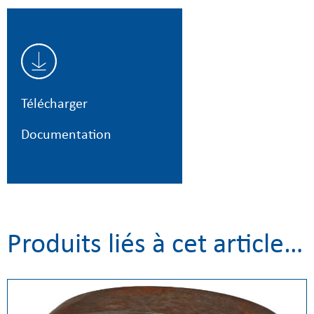
Télécharger
Documentation
Produits liés à cet article…