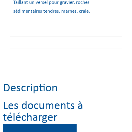
Taillant universel pour gravier, roches
sédimentaires tendres, marnes, craie.
Description
Les documents à
télécharger