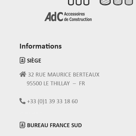
Informations
SIÈGE
32 RUE MAURICE BERTEAUX
95500 LE THILLAY – FR
+33 (0)1 39 33 18 60
Informations
BUREAU FRANCE SUD