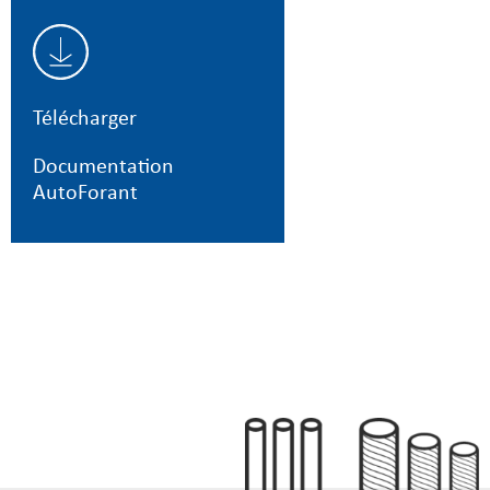
Télécharger
Documentation
AutoForant