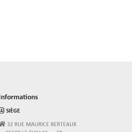
Informations
SIÈGE
32 RUE MAURICE BERTEAUX