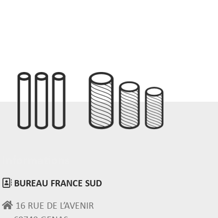
Informations
BUREAU FRANCE SUD
16 RUE DE L’AVENIR