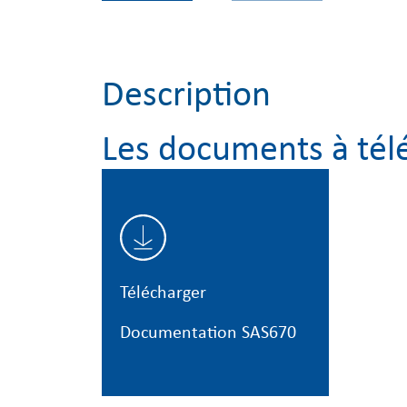
Description
Les documents à tél
Télécharger
Documentation SAS670