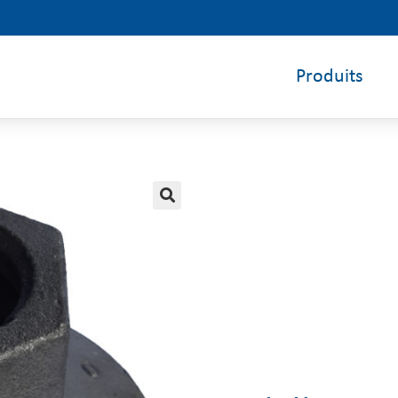
Produits
🔍