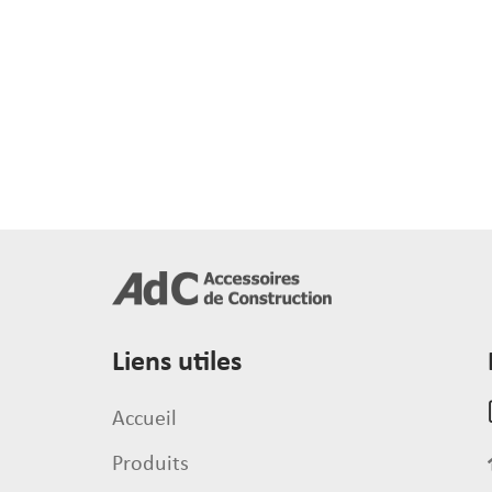
Liens utiles
Accueil
Produits