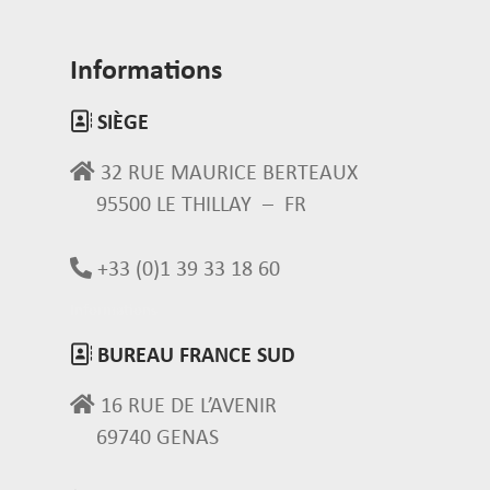
Informations
SIÈGE
32 RUE MAURICE BERTEAUX
95500 LE THILLAY – FR
+33 (0)1 39 33 18 60
Informations
BUREAU FRANCE SUD
16 RUE DE L’AVENIR
69740 GENAS