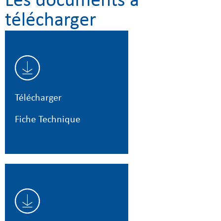
Les documents à
télécharger
Télécharger
Fiche Technique