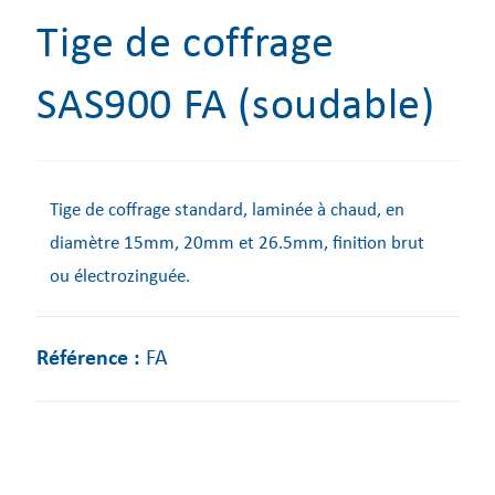
Tige de coffrage
SAS900 FA (soudable)
Tige de coffrage standard, laminée à chaud, en
diamètre 15mm, 20mm et 26.5mm, finition brut
ou électrozinguée.
Référence :
FA