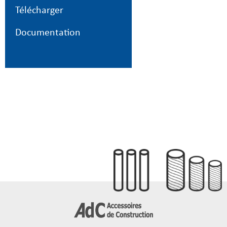
Télécharger
Documentation