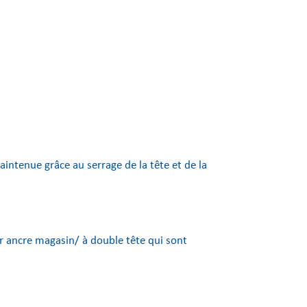
intenue grâce au serrage de la tête et de la
 ancre magasin/ à double tête qui sont