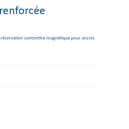
renforcée
la réservation contentive magnétique pour ancres