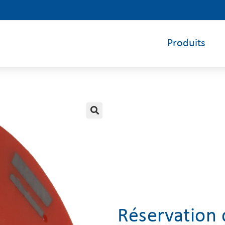
Produits
🔍
Réservation 