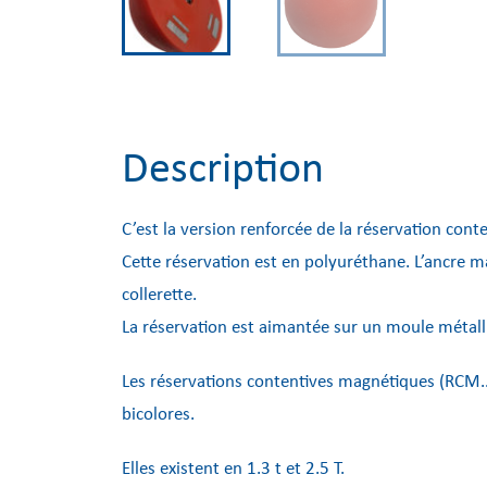
Description
C’est la version renforcée de la réservation con
Cette réservation est en polyuréthane. L’ancre m
collerette.
La réservation est aimantée sur un moule métall
Les réservations contentives magnétiques (RCM.
bicolores.
Elles existent en 1.3 t et 2.5 T.