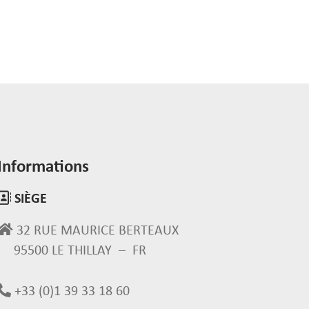
Informations
SIÈGE
32 RUE MAURICE BERTEAUX
95500 LE THILLAY – FR
+33 (0)1 39 33 18 60