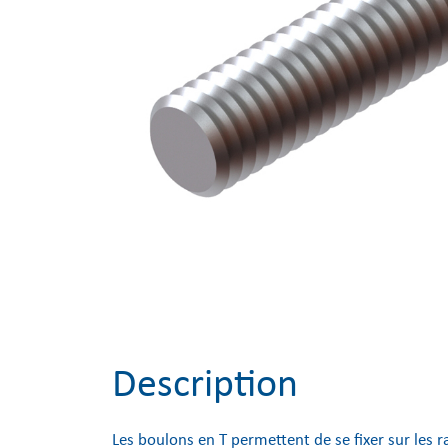
Description
Les boulons en T permettent de se fixer sur les ra