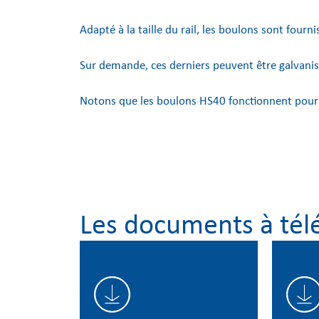
Adapté à la taille du rail, les boulons sont fourni
Sur demande, ces derniers peuvent être galvanis
Notons que les boulons HS40 fonctionnent pour l
Les documents à tél