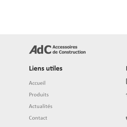
Liens utiles
Accueil
Produits
Actualités
Contact