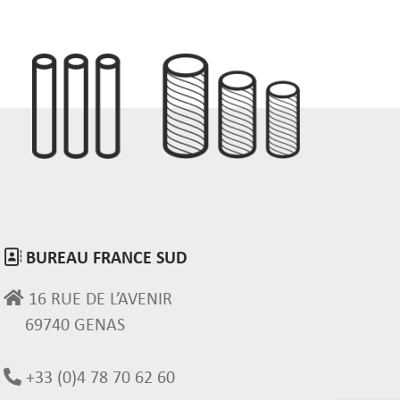
Informations
BUREAU FRANCE SUD
16 RUE DE L’AVENIR
69740 GENAS
+33 (0)4 78 70 62 60