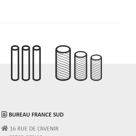
Informations
BUREAU FRANCE SUD
16 RUE DE L’AVENIR