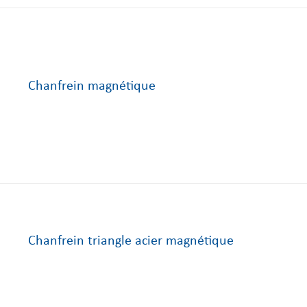
Chanfrein magnétique
Chanfrein triangle acier magnétique