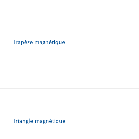
Trapèze magnétique
Triangle magnétique