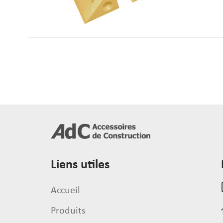
Liens utiles
Accueil
Produits