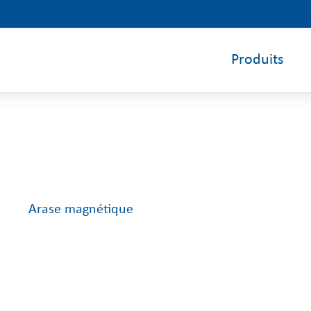
Produits
Arase magnétique