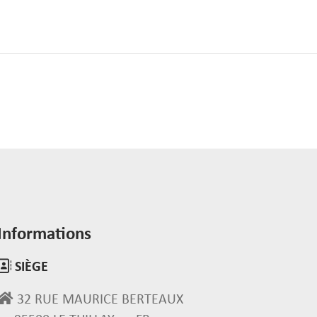
Informations
SIÈGE
32 RUE MAURICE BERTEAUX