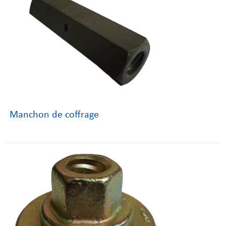
Manchon de coffrage