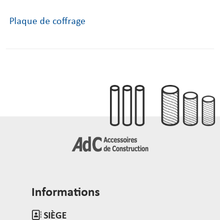
Plaque de coffrage
Informations
SIÈGE