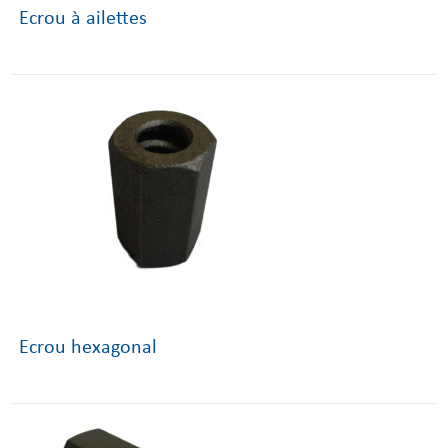
Ecrou à ailettes
Ecrou hexagonal