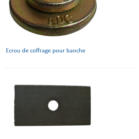
Ecrou de coffrage pour banche